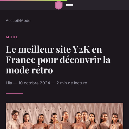
Accueil
›
Mode
MODE
Le meilleur site Y2K en
France pour découvrir la
mode rétro
Lila — 10 octobre 2024 — 2 min de lecture