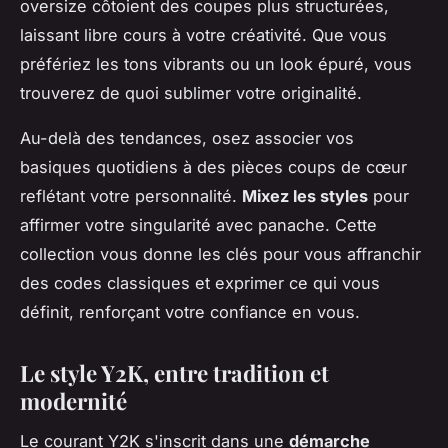
oversize côtoient des coupes plus structurées,
laissant libre cours à votre créativité. Que vous
préfériez les tons vibrants ou un look épuré, vous
trouverez de quoi sublimer votre originalité.
Au-delà des tendances, osez associer vos
basiques quotidiens à des pièces coups de cœur
reflétant votre personnalité.
Mixez les styles
pour
affirmer votre singularité avec panache. Cette
collection vous donne les clés pour vous affranchir
des codes classiques et exprimer ce qui vous
définit, renforçant votre confiance en vous.
Le style Y2K, entre tradition et
modernité
Le courant Y2K s'inscrit dans une
démarche