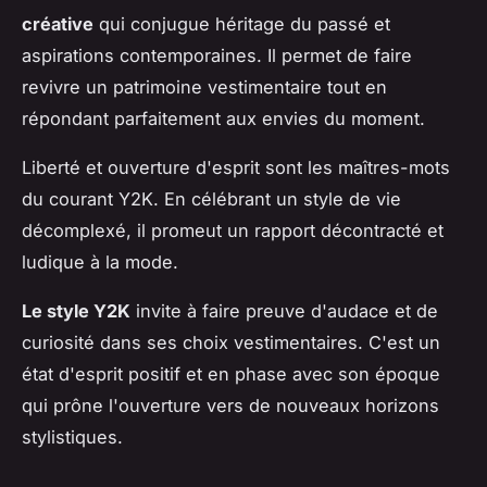
créative
qui conjugue héritage du passé et
aspirations contemporaines. Il permet de faire
revivre un patrimoine vestimentaire tout en
répondant parfaitement aux envies du moment.
Liberté et ouverture d'esprit sont les maîtres-mots
du courant Y2K. En célébrant un style de vie
décomplexé, il promeut un rapport décontracté et
ludique à la mode.
Le style Y2K
invite à faire preuve d'audace et de
curiosité dans ses choix vestimentaires. C'est un
état d'esprit positif et en phase avec son époque
qui prône l'ouverture vers de nouveaux horizons
stylistiques.