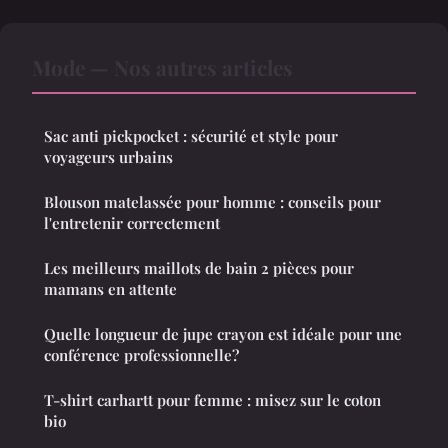
Mode — Nos autres articles
Sac anti pickpocket : sécurité et style pour
voyageurs urbains
Blouson matelassée pour homme : conseils pour
l'entretenir correctement
Les meilleurs maillots de bain 2 pièces pour
mamans en attente
Quelle longueur de jupe crayon est idéale pour une
conférence professionnelle?
T-shirt carhartt pour femme : misez sur le coton
bio