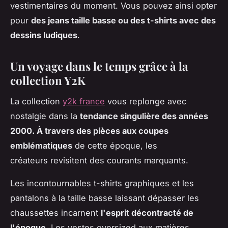
vestimentaires du moment. Vous pouvez ainsi opter
pour
des jeans taille basse ou des t-shirts avec des
dessins ludiques
.
Un voyage dans le temps grâce à la
collection Y2K
La collection
y2k france
vous replonge avec
nostalgie dans la
tendance singulière des années
2000. À travers des pièces aux coupes
emblématiques
de cette époque, les
créateurs revisitent des courants marquants.
Les incontournables t-shirts graphiques et les
pantalons à la taille basse laissant dépasser les
chaussettes incarnent
l'esprit décontracté de
l'époque
. Les vestes oversized aux matières