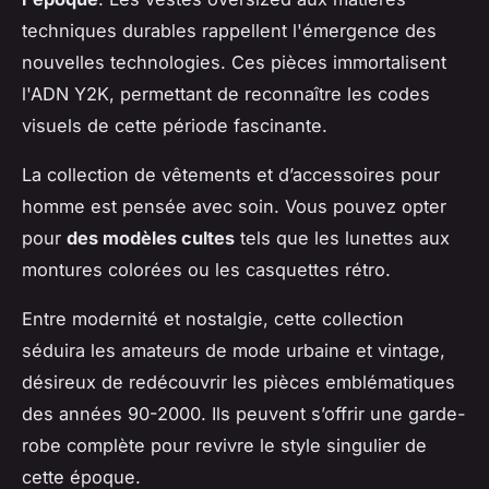
techniques durables rappellent l'émergence des
nouvelles technologies. Ces pièces immortalisent
l'ADN Y2K, permettant de reconnaître les codes
visuels de cette période fascinante.
La collection de vêtements et d’accessoires pour
homme est pensée avec soin. Vous pouvez opter
pour
des modèles cultes
tels que les lunettes aux
montures colorées ou les casquettes rétro.
Entre modernité et nostalgie, cette collection
séduira les amateurs de mode urbaine et vintage,
désireux de redécouvrir les pièces emblématiques
des années 90-2000. Ils peuvent s’offrir une garde-
robe complète pour revivre le style singulier de
cette époque.