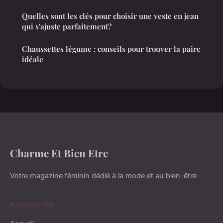
Quelles sont les clés pour choisir une veste en jean
qui s'ajuste parfaitement?
Chaussettes légume : conseils pour trouver la paire
idéale
Charme Et Bien Etre
Votre magazine féminin dédié à la mode et au bien-être
NAVIGATION