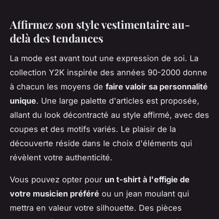
Affirmez son style vestimentaire au-
delà des tendances
La mode est avant tout une expression de soi. La
collection Y2K inspirée des années 90-2000 donne
à chacun les moyens de
faire valoir sa personnalité
unique
. Une large palette d'articles est proposée,
allant du look décontracté au style affirmé, avec des
coupes et des motifs variés. Le plaisir de la
découverte réside dans le choix d'éléments qui
révèlent votre authenticité.
Vous pouvez opter pour
un t-shirt à l'effigie de
votre musicien préféré
ou un jean moulant qui
mettra en valeur votre silhouette. Des pièces