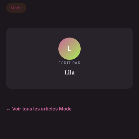
Mode
L
ECRIT PAR
Lila
← Voir tous les articles Mode