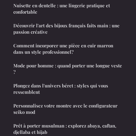
Nuisette en dentelle : une lingerie pratique et
confortable
Découvrir l'art des bijoux français faits main : une
passion créative
Comment incorporer une pièce en cuir marron
dans un style professionnel?
Mode pour homme : quand porter une longue veste
?
Plongez dans l'univers béret : styles qui vous
ressemblent
Personnalisez votre montre avec le configurateur
seiko mod
Prêt à porter musulman : explorez abaya, caftan,
djellaba et hijab