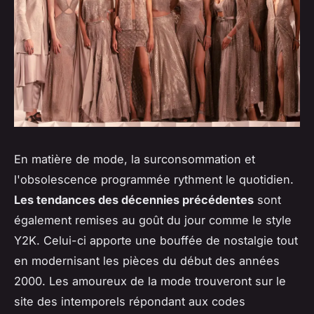
En matière de mode, la surconsommation et
l'obsolescence programmée rythment le quotidien.
Les tendances des décennies précédentes
sont
également remises au goût du jour comme le style
Y2K. Celui-ci apporte une bouffée de nostalgie tout
en modernisant les pièces du début des années
2000. Les amoureux de la mode trouveront sur le
site des intemporels répondant aux codes