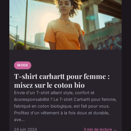
MODE
T-shirt carhartt pour femme :
misez sur le coton bio
Envie d'un T-shirt alliant style, confort et
écoresponsabilité ? Le T-shirt Carhartt pour femme,
fabriqué en coton biologique, est fait pour vous.
Profitez d'un vêtement à la fois doux et durable,
ave...
24 juin 2024
3 min de lecture →