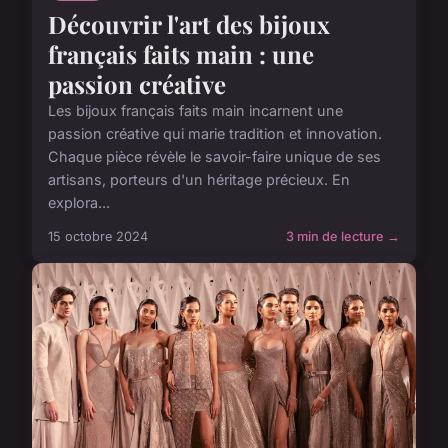
Découvrir l'art des bijoux
français faits main : une
passion créative
Les bijoux français faits main incarnent une
passion créative qui marie tradition et innovation.
Chaque pièce révèle le savoir-faire unique de ses
artisans, porteurs d'un héritage précieux. En
explora...
15 octobre 2024
3 min de lecture →