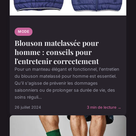
MODE
Blouson matelassée pour
homme : conseils pour
l'entretenir correctement
Pour un manteau élégant et fonctionnel, l'entretien
du blouson matelassé pour homme est essentiel.
Qu'il s'agisse de prévenir les dommages
saisonniers ou de prolonger sa durée de vie, des
soins réguli...
26 juillet 2024
3 min de lecture →