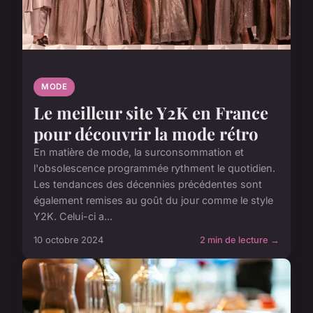
MODE
Le meilleur site Y2K en France
pour découvrir la mode rétro
En matière de mode, la surconsommation et
l'obsolescence programmée rythment le quotidien.
Les tendances des décennies précédentes sont
également remises au goût du jour comme le style
Y2K. Celui-ci a...
10 octobre 2024
2 min de lecture →