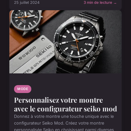
25 juillet 2024
3 min de lecture →
MODE
Personnalisez votre montre
avec le configurateur seiko mod
Donnez à votre montre une touche unique avec le
configurateur Seiko Mod. Créez votre montre
personnalisée Seiko en choisissant parmi diverses