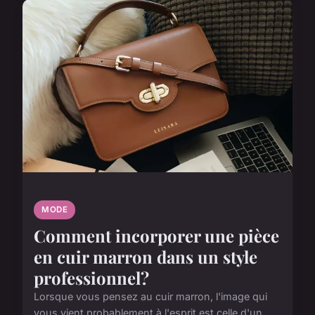
MODE
Comment incorporer une pièce
en cuir marron dans un style
professionnel?
Lorsque vous pensez au cuir marron, l'image qui
vous vient probablement à l'esprit est celle d'un