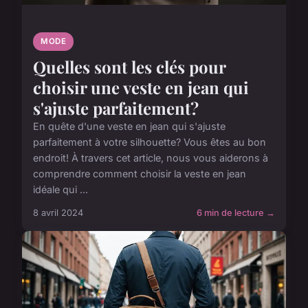
MODE
Quelles sont les clés pour
choisir une veste en jean qui
s'ajuste parfaitement?
En quête d'une veste en jean qui s'ajuste
parfaitement à votre silhouette? Vous êtes au bon
endroit! À travers cet article, nous vous aiderons à
comprendre comment choisir la veste en jean
idéale qui ...
8 avril 2024
6 min de lecture →