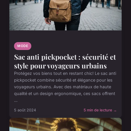
MODE
Sac anti pickpocket : sécurité et
style pour voyageurs urbains
Protégez vos biens tout en restant chic! Le sac anti
pickpocket combine sécurité et élégance pour les
voyageurs urbains. Avec des matériaux de haute
qualité et un design ergonomique, ces sacs offrent
...
5 août 2024
5 min de lecture →