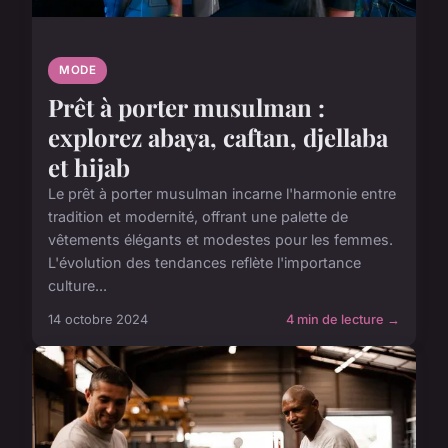
MODE
Prêt à porter musulman :
explorez abaya, caftan, djellaba
et hijab
Le prêt à porter musulman incarne l'harmonie entre
tradition et modernité, offrant une palette de
vêtements élégants et modestes pour les femmes.
L'évolution des tendances reflète l'importance
culture...
14 octobre 2024
4 min de lecture →