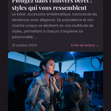
styles qui vous ressemblent
Le béret, accessoire emblématique, transcende les
tendances avec élégance. Sa polyvalence et son
charme unique se déclinent en une multitude de
styles, permettant à chacun d'exprimer sa
personnalité. ...
31 octobre 2024
8 min de lecture →