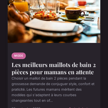
MODE
Les meilleurs maillots de bain 2
pièces pour mamans en attente
Choisir un maillot de bain 2 pièces pendant la
grossesse demande de conjuguer style, confort et
praticité. Les futures mamans méritent des
modèles qui s'adaptent à leurs courbes
changeantes tout en of...