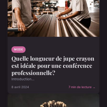
MODE
Quelle longueur de jupe crayon
est idéale pour une conférence
professionnelle?
Introduction...
8 avril 2024
7 min de lecture →