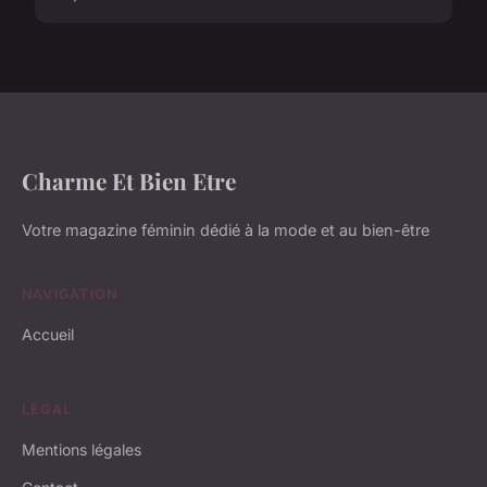
Charme Et Bien Etre
Votre magazine féminin dédié à la mode et au bien-être
NAVIGATION
Accueil
LÉGAL
Mentions légales