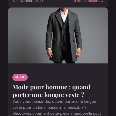
30 septembre 2025
8 min de lecture →
MODE
Mode pour homme : quand
porter une longue veste ?
Vous vous demandez quand porter une longue
veste pour un look masculin impeccable ?
Découvrez comment cette pièce intemporelle peut