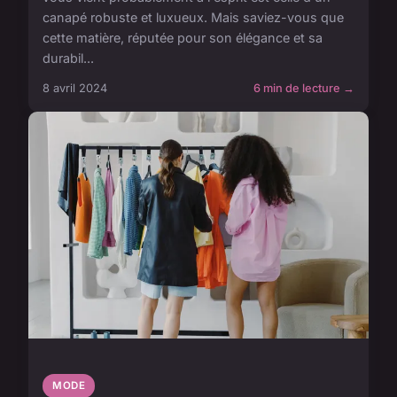
canapé robuste et luxueux. Mais saviez-vous que
cette matière, réputée pour son élégance et sa
durabil...
8 avril 2024
6 min de lecture →
MODE