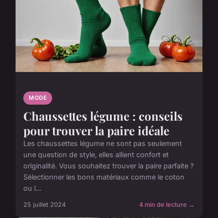
MODE
Chaussettes légume : conseils
pour trouver la paire idéale
Les chaussettes légume ne sont pas seulement
une question de style, elles allient confort et
originalité. Vous souhaitez trouver la paire parfaite ?
Sélectionner les bons matériaux comme le coton
ou l...
25 juillet 2024
4 min de lecture →