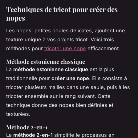
Techniques de tricot pour créer des
nopes
Les nopes, petites boules délicates, ajoutent une
texture unique à vos projets tricot. Voici trois
méthodes pour
tricoter une nope
efficacement.
Méthode estonienne classique
La
méthode estonienne classique
est la plus
traditionnelle pour
créer une nope
. Elle consiste à
tricoter plusieurs mailles dans une seule, puis à les
tricoter ensemble sur le rang suivant. Cette
technique donne des nopes bien définies et
texturées.
Méthode 2-en-1
La
méthode 2-en-1
simplifie le processus en