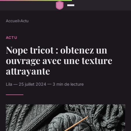
Accueil
›
Actu
ACTU
Nope tricot : obtenez un
ouvrage avec une texture
attrayante
Lila — 25 juillet 2024 — 3 min de lecture