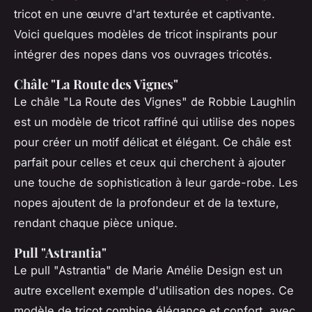
tricot en une œuvre d'art texturée et captivante.
Voici quelques modèles de tricot inspirants pour
intégrer des nopes dans vos ouvrages tricotés.
Châle "La Route des Vignes"
Le châle "La Route des Vignes" de Robbie Laughlin
est un modèle de tricot raffiné qui utilise des nopes
pour créer un motif délicat et élégant. Ce châle est
parfait pour celles et ceux qui cherchent à ajouter
une touche de sophistication à leur garde-robe. Les
nopes ajoutent de la profondeur et de la texture,
rendant chaque pièce unique.
Pull "Astrantia"
Le pull "Astrantia" de Marie Amélie Design est un
autre excellent exemple d'utilisation des nopes. Ce
modèle de tricot combine élégance et confort, avec