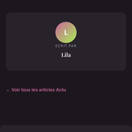
L
ECRIT PAR
Lila
← Voir tous les articles Actu