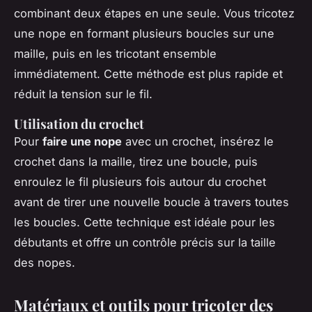
combinant deux étapes en une seule. Vous tricotez
une nope en formant plusieurs boucles sur une
maille, puis en les tricotant ensemble
immédiatement. Cette méthode est plus rapide et
réduit la tension sur le fil.
Utilisation du crochet
Pour
faire une nope
avec un crochet, insérez le
crochet dans la maille, tirez une boucle, puis
enroulez le fil plusieurs fois autour du crochet
avant de tirer une nouvelle boucle à travers toutes
les boucles. Cette technique est idéale pour les
débutants et offre un contrôle précis sur la taille
des nopes.
Matériaux et outils pour tricoter des