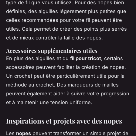
type de fil que vous utilisez. Pour des nopes bien
définies, des aiguilles légèrement plus petites que
celles recommandées pour votre fil peuvent être
utiles. Cela permet de créer des points plus serrés
et de mieux contrôler la taille des nopes.
Accessoires supplémentaires utiles
En plus des aiguilles et du
fil pour tricot
, certains
accessoires peuvent faciliter la création de nopes.
Un crochet peut être particulièrement utile pour la
méthode au crochet. Des marqueurs de mailles
peuvent également aider à suivre votre progression
et à maintenir une tension uniforme.
Inspirations et projets avec des nopes
Les
nopes
peuvent transformer un simple projet de