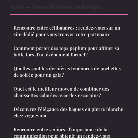
Actu — Dans la même rubrique
Rencontre entre célibataires : rendez-vous sur un
site dédié pour vous trouver votre partenaire
Comment porter des tops péplum pour affiner sa
taille lors d'un événement formel?
Quelles sont les dernières tendances de pochettes
de soirée pour un gala?
Quel est le meilleur moyen de combiner des
chaussettes colorées avec des escarpins?
Découvrez l'élégance des bagues en pierre blanche
chez voguevida
Rencontre entre seniors : l'importance de la
communication pour obtenir un rendez-vous