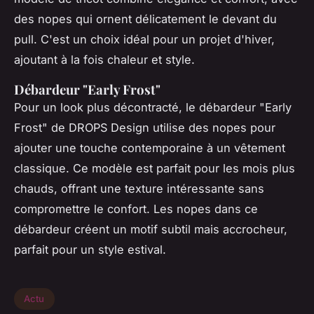
des nopes qui ornent délicatement le devant du
pull. C'est un choix idéal pour un projet d'hiver,
ajoutant à la fois chaleur et style.
Débardeur "Early Frost"
Pour un look plus décontracté, le débardeur "Early
Frost" de DROPS Design utilise des nopes pour
ajouter une touche contemporaine à un vêtement
classique. Ce modèle est parfait pour les mois plus
chauds, offrant une texture intéressante sans
compromettre le confort. Les nopes dans ce
débardeur créent un motif subtil mais accrocheur,
parfait pour un style estival.
Actu