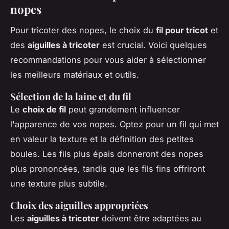
nopes
Pour tricoter des nopes, le choix du
fil pour tricot
et
des
aiguilles à tricoter
est crucial. Voici quelques
recommandations pour vous aider à sélectionner
les meilleurs matériaux et outils.
Sélection de la laine et du fil
Le
choix de fil
peut grandement influencer
l'apparence de vos nopes. Optez pour un fil qui met
en valeur la texture et la définition des petites
boules. Les fils plus épais donneront des nopes
plus prononcées, tandis que les fils fins offriront
une texture plus subtile.
Choix des aiguilles appropriées
Les
aiguilles à tricoter
doivent être adaptées au