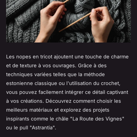
Les nopes en tricot ajoutent une touche de charme
et de texture à vos ouvrages. Grâce à des
techniques variées telles que la méthode
estonienne classique ou l'utilisation du crochet,
vous pouvez facilement intégrer ce détail captivant
à vos créations. Découvrez comment choisir les
meilleurs matériaux et explorez des projets
inspirants comme le châle "La Route des Vignes"
ou le pull "Astrantia".