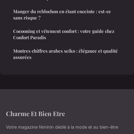
Manger du reblochon en étant enceinte : est-ce
sans risque ?
Cocooning et vêtement confort : votre guide chez
Confort Paradis
Montres chiffres arabes seiko : élégance et qualité
assurées
Charme Et Bien Etre
Votre magazine féminin dédié à la mode et au bien-être