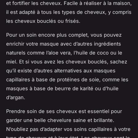
et fortifier les cheveux. Facile à réaliser à la maison,
il est adapté à tous les types de cheveux, y compris
les cheveux bouclés ou frisés.
Pour un soin encore plus complet, vous pouvez
enrichir votre masque avec d’autres ingrédients
naturels comme l’aloe vera, l’huile de coco ou le
miel. Et si vous avez les cheveux bouclés, sachez
qu’il existe d’autres alternatives aux masques
capillaires à base de protéines de soie, comme les
masques à base de beurre de karité ou d’huile
d’argan.
Prendre soin de ses cheveux est essentiel pour
garder une belle chevelure saine et brillante.
N’oubliez pas d’adapter vos soins capillaires à votre