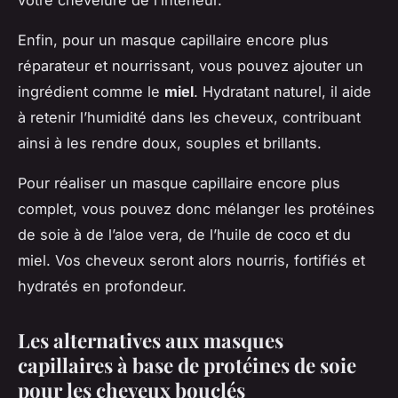
Enfin, pour un masque capillaire encore plus
réparateur et nourrissant, vous pouvez ajouter un
ingrédient comme le
miel
. Hydratant naturel, il aide
à retenir l’humidité dans les cheveux, contribuant
ainsi à les rendre doux, souples et brillants.
Pour réaliser un masque capillaire encore plus
complet, vous pouvez donc mélanger les protéines
de soie à de l’aloe vera, de l’huile de coco et du
miel. Vos cheveux seront alors nourris, fortifiés et
hydratés en profondeur.
Les alternatives aux masques
capillaires à base de protéines de soie
pour les cheveux bouclés