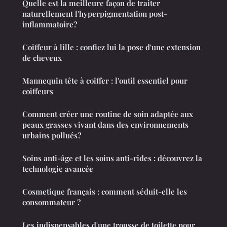
Quelle est la meilleure façon de traiter
naturellement l'hyperpigmentation post-
inflammatoire?
Coiffeur à lille : confiez lui la pose d'une extension
de cheveux
Mannequin tête à coiffer : l'outil essentiel pour
coiffeurs
Comment créer une routine de soin adaptée aux
peaux grasses vivant dans des environnements
urbains pollués?
Soins anti-âge et les soins anti-rides : découvrez la
technologie avancée
Cosmetique français : comment séduit-elle les
consommateur ?
Les indispensables d'une trousse de toilette pour