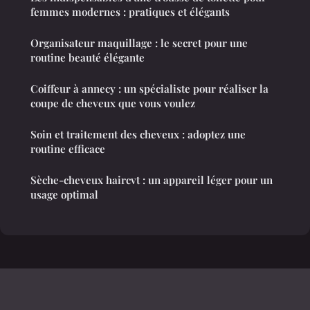
femmes modernes : pratiques et élégants
Organisateur maquillage : le secret pour une
routine beauté élégante
Coiffeur à annecy : un spécialiste pour réaliser la
coupe de cheveux que vous voulez
Soin et traitement des cheveux : adoptez une
routine efficace
Sèche-cheveux haircvt : un appareil léger pour un
usage optimal