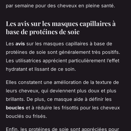
par semaine pour des cheveux en pleine santé.
Les avis sur les masques capillaires à
base de protéines de soie
Les
avis
sur les masques capillaires à base de
protéines de soie sont généralement très positifs.
Les utilisatrices apprécient particulièrement l’effet
hydratant et lissant de ce soin.
Elles constatent une amélioration de la texture de
leurs cheveux, qui deviennent plus doux et plus
brillants. De plus, ce masque aide à définir les
boucles
et à réduire les frisottis pour les cheveux
bouclés ou frisés.
Enfin, les protéines de soie sont appréciées pour