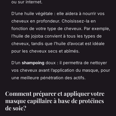
ou sur internet.
D’une huile végétale : elle aidera à nourrir vos
cheveux en profondeur. Choisissez-la en
fonction de votre type de cheveux. Par exemple,
l’huile de jojoba convient à tous les types de
cheveux, tandis que l’huile d’avocat est idéale
pour les cheveux secs et abîmés.
D’un
shampoing
doux : il permettra de nettoyer
vos cheveux avant l’application du masque, pour
une meilleure pénétration des actifs.
Comment préparer et appliquer votre
masque capillaire à base de protéines
de soie?