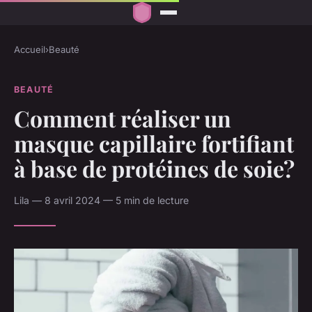
Accueil
›
Beauté
BEAUTÉ
Comment réaliser un
masque capillaire fortifiant
à base de protéines de soie?
Lila — 8 avril 2024 — 5 min de lecture