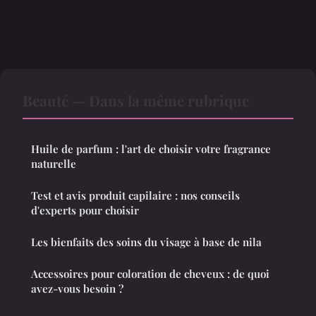
Beauté — Dans la même rubrique
Huile de parfum : l'art de choisir votre fragrance
naturelle
Test et avis produit capilaire : nos conseils
d'experts pour choisir
Les bienfaits des soins du visage à base de nila
Accessoires pour coloration de cheveux : de quoi
avez-vous besoin ?