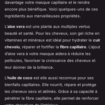
davantage votre masque capillaire et le rendre
encore plus bénéfique. Voici quelques-uns de ces
ingrédients aux merveilleuses propriétés.
L’
aloe vera
est une plante aux multiples vertus
beauté et santé. Pour les cheveux, son gel riche en
vitamines et minéraux est idéal pour hydrater le
cuir
chevelu
, réparer et fortifier la
fibre capillaire
. L’ajout
d’aloe vera à votre masque aidera à réduire les
pellicules, favoriser la croissance des cheveux et
leur donner de la brillance.
L’
huile de coco
est elle aussi reconnue pour ses
bienfaits capillaires. Elle nourrit, répare et protège
les cheveux secs et abîmés. Grâce à sa capacité à
pénétrer la fibre capillaire, elle permet de renforcer
votre chevelure de l’intérieur.