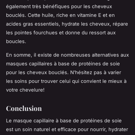
également très bénéfiques pour les cheveux
bouclés. Cette huile, riche en vitamine E et en
acides gras essentiels, hydrate les cheveux, répare
les pointes fourchues et donne du ressort aux
boucles.
En somme, il existe de nombreuses alternatives aux
masques capillaires à base de protéines de soie
pour les cheveux bouclés. N’hésitez pas à varier
les soins pour trouver celui qui convient le mieux à
votre chevelure!
Conclusion
Le masque capillaire à base de protéines de soie
est un soin naturel et efficace pour nourrir, hydrater