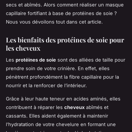
secs et abîmés. Alors comment réaliser un masque
capillaire fortifiant à base de protéines de soie ?
Nous vous dévoilons tout dans cet article.
Les bienfaits des protéines de soie pour
les cheveux
Les
protéines de soie
sont des alliées de taille pour
prendre soin de votre crinière. En effet, elles
pénètrent profondément la fibre capillaire pour la
nourrir et la renforcer de l’intérieur.
Grâce à leur haute teneur en acides aminés, elles
contribuent à réparer les
cheveux
abîmés et
cassants. Elles aident également à maintenir
l’hydratation de votre chevelure en formant une