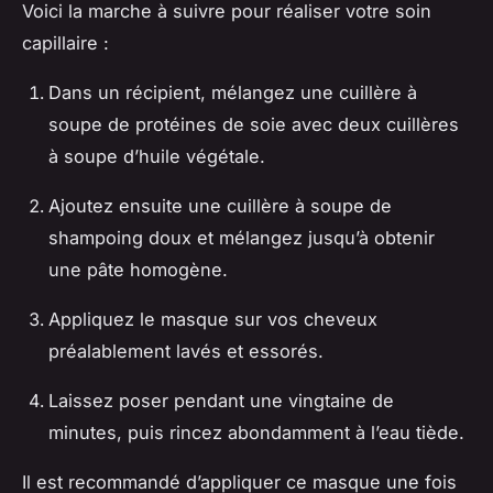
Voici la marche à suivre pour réaliser votre soin
capillaire :
Dans un récipient, mélangez une cuillère à
soupe de protéines de soie avec deux cuillères
à soupe d’huile végétale.
Ajoutez ensuite une cuillère à soupe de
shampoing doux et mélangez jusqu’à obtenir
une pâte homogène.
Appliquez le masque sur vos cheveux
préalablement lavés et essorés.
Laissez poser pendant une vingtaine de
minutes, puis rincez abondamment à l’eau tiède.
Il est recommandé d’appliquer ce masque une fois