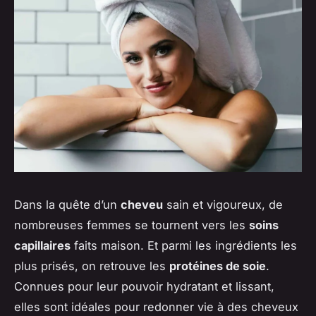
Dans la quête d’un
cheveu
sain et vigoureux, de
nombreuses femmes se tournent vers les
soins
capillaires
faits maison. Et parmi les ingrédients les
plus prisés, on retrouve les
protéines de soie
.
Connues pour leur pouvoir hydratant et lissant,
elles sont idéales pour redonner vie à des cheveux