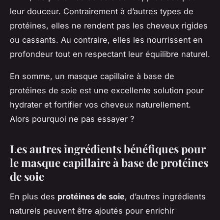
leur douceur. Contrairement à d’autres types de
protéines, elles ne rendent pas les cheveux rigides
ou cassants. Au contraire, elles les nourrissent en
profondeur tout en respectant leur équilibre naturel.
En somme, un masque capillaire à base de
protéines de soie est une excellente solution pour
hydrater et fortifier vos cheveux naturellement.
Alors pourquoi ne pas essayer ?
Les autres ingrédients bénéfiques pour
le masque capillaire à base de protéines
de soie
En plus des
protéines de soie
, d’autres ingrédients
naturels peuvent être ajoutés pour enrichir