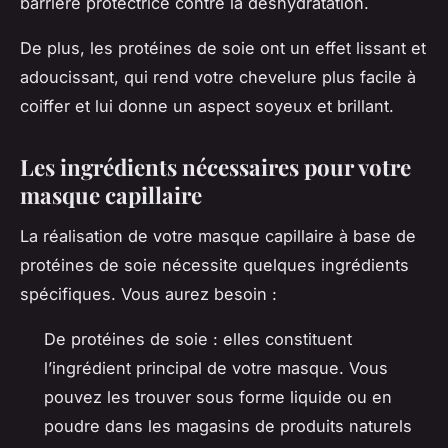
barrière protectrice contre la déshydratation.
De plus, les protéines de soie ont un effet lissant et
adoucissant, qui rend votre chevelure plus facile à
coiffer et lui donne un aspect soyeux et brillant.
Les ingrédients nécessaires pour votre
masque capillaire
La réalisation de votre masque capillaire à base de
protéines de soie nécessite quelques ingrédients
spécifiques. Vous aurez besoin :
De protéines de soie : elles constituent
l’ingrédient principal de votre masque. Vous
pouvez les trouver sous forme liquide ou en
poudre dans les magasins de produits naturels